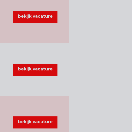
bekijk vacature
bekijk vacature
bekijk vacature