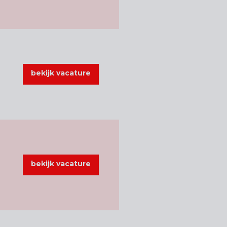
bekijk vacature
bekijk vacature