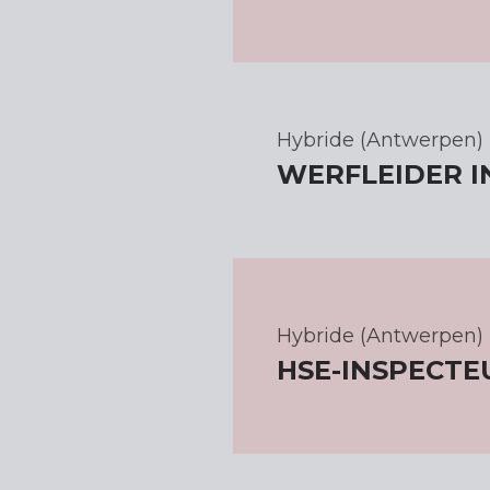
Hybride (Antwerpen)
WERFLEIDER 
Hybride (Antwerpen)
HSE-INSPECT