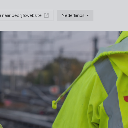
 naar bedrijfswebsite
Nederlands