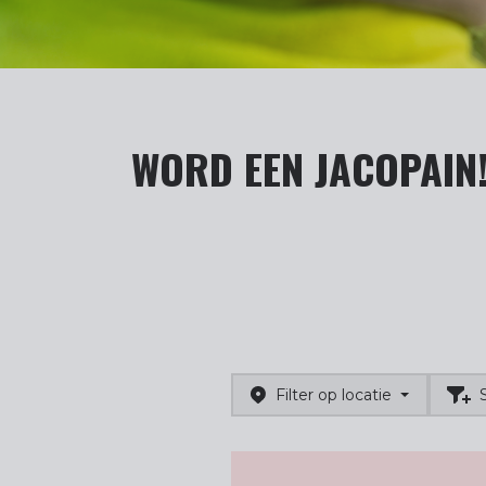
WORD EEN JACOPAIN
Filter op locatie