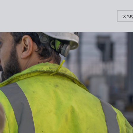
terug