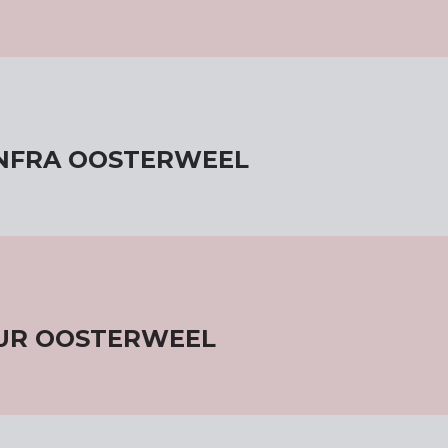
INFRA OOSTERWEEL
EUR OOSTERWEEL