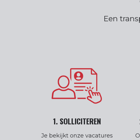
Een trans
1. SOLLICITEREN
Je bekijkt onze vacatures
O